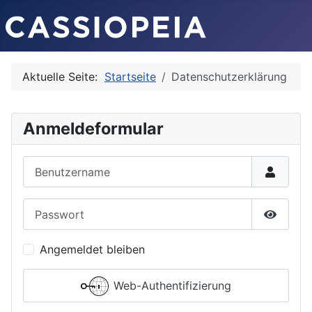
Aktuelle Seite:
Startseite
Datenschutzerklärung
Anmeldeformular
Benutzername
Passwort
Passwor
Angemeldet bleiben
Web-Authentifizierung