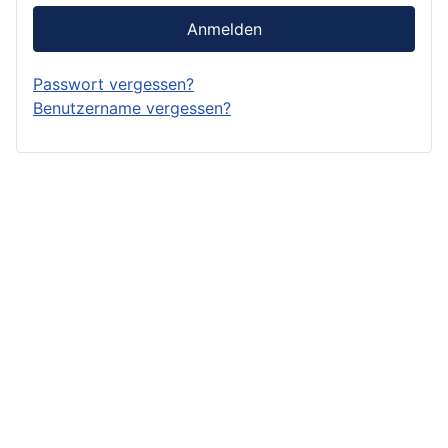
Anmelden
Passwort vergessen?
Benutzername vergessen?